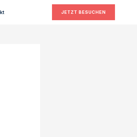
kt
JETZT BESUCHEN