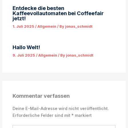
Entdecke die besten
Kaffeevollautomaten bei Coffeefair
jetzt!
1. Juli 2025
/
Allgemein
/ By
jonas_schmidt
Hallo Welt!
9. Juli 2025
/
Allgemein
/ By
jonas_schmidt
Kommentar verfassen
Deine E-Mail-Adresse wird nicht veröffentlicht.
Erforderliche Felder sind mit
*
markiert
Hier