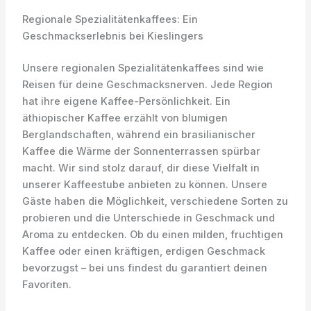
Regionale Spezialitätenkaffees: Ein
Geschmackserlebnis bei Kieslingers
Unsere regionalen Spezialitätenkaffees sind wie
Reisen für deine Geschmacksnerven. Jede Region
hat ihre eigene Kaffee-Persönlichkeit. Ein
äthiopischer Kaffee erzählt von blumigen
Berglandschaften, während ein brasilianischer
Kaffee die Wärme der Sonnenterrassen spürbar
macht. Wir sind stolz darauf, dir diese Vielfalt in
unserer Kaffeestube anbieten zu können. Unsere
Gäste haben die Möglichkeit, verschiedene Sorten zu
probieren und die Unterschiede in Geschmack und
Aroma zu entdecken. Ob du einen milden, fruchtigen
Kaffee oder einen kräftigen, erdigen Geschmack
bevorzugst – bei uns findest du garantiert deinen
Favoriten.