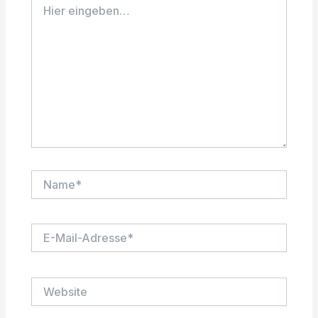
eingeben…
Name*
E-
Mail-
Adresse*
Website