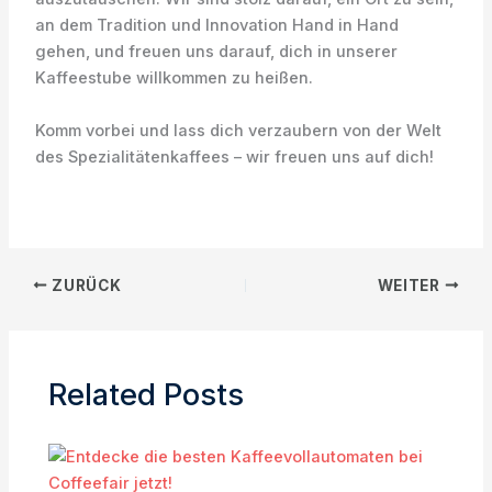
an dem Tradition und Innovation Hand in Hand
gehen, und freuen uns darauf, dich in unserer
Kaffeestube willkommen zu heißen.
Komm vorbei und lass dich verzaubern von der Welt
des Spezialitätenkaffees – wir freuen uns auf dich!
ZURÜCK
WEITER
Related Posts