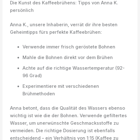
Die Kunst des Kaffeebrühens: Tipps von Anna K.
persönlich
Anna K., unsere Inhaberin, verrät dir ihre besten
Geheimtipps fürs perfekte Kaffeebrühen:
Verwende immer frisch geröstete Bohnen
Mahle die Bohnen direkt vor dem Brühen
Achte auf die richtige Wassertemperatur (92-
96 Grad)
Experimentiere mit verschiedenen
Brühmethoden
Anna betont, dass die Qualität des Wassers ebenso
wichtig ist wie die der Bohnen. Verwende gefiltertes
Wasser, um unerwünschte Geschmacksstoffe zu
vermeiden. Die richtige Dosierung ist ebenfalls
entscheidend – ein Verhältnis von 1:15 (Kaffee zu