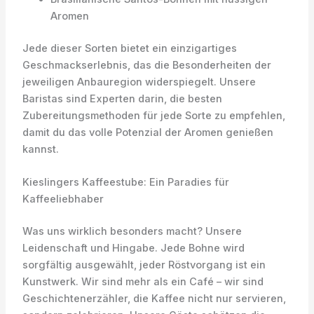
Aromen
Jede dieser Sorten bietet ein einzigartiges
Geschmackserlebnis, das die Besonderheiten der
jeweiligen Anbauregion widerspiegelt. Unsere
Baristas sind Experten darin, die besten
Zubereitungsmethoden für jede Sorte zu empfehlen,
damit du das volle Potenzial der Aromen genießen
kannst.
Kieslingers Kaffeestube: Ein Paradies für
Kaffeeliebhaber
Was uns wirklich besonders macht? Unsere
Leidenschaft und Hingabe. Jede Bohne wird
sorgfältig ausgewählt, jeder Röstvorgang ist ein
Kunstwerk. Wir sind mehr als ein Café – wir sind
Geschichtenerzähler, die Kaffee nicht nur servieren,