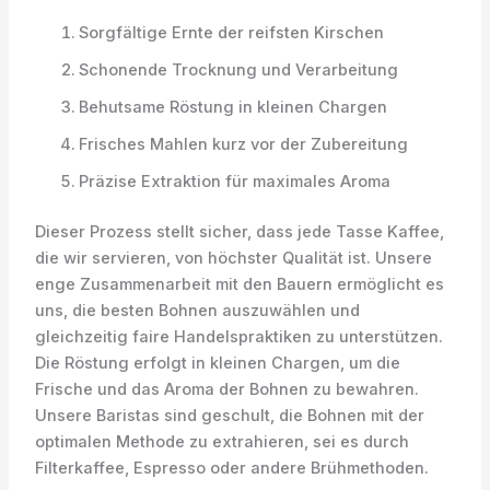
Sorgfältige Ernte der reifsten Kirschen
Schonende Trocknung und Verarbeitung
Behutsame Röstung in kleinen Chargen
Frisches Mahlen kurz vor der Zubereitung
Präzise Extraktion für maximales Aroma
Dieser Prozess stellt sicher, dass jede Tasse Kaffee,
die wir servieren, von höchster Qualität ist. Unsere
enge Zusammenarbeit mit den Bauern ermöglicht es
uns, die besten Bohnen auszuwählen und
gleichzeitig faire Handelspraktiken zu unterstützen.
Die Röstung erfolgt in kleinen Chargen, um die
Frische und das Aroma der Bohnen zu bewahren.
Unsere Baristas sind geschult, die Bohnen mit der
optimalen Methode zu extrahieren, sei es durch
Filterkaffee, Espresso oder andere Brühmethoden.