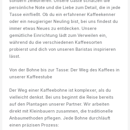
sondern zelebrieren. Unsere Gäste schätzen die
persönliche Note und die Liebe zum Detail, die in jede
Tasse einfließt. Ob du ein erfahrener Kaffeekenner
oder ein neugieriger Neuling bist, bei uns findest du
immer etwas Neues zu entdecken. Unsere
gemütliche Einrichtung lädt zum Verweilen ein,
während du die verschiedenen Kaffeesorten
probierst und dich von unseren Baristas inspirieren
lässt.
Von der Bohne bis zur Tasse: Der Weg des Kaffees in
unserer Kaffeestube
Der Weg einer Kaffeebohne ist komplexer, als du
vielleicht denkst. Bei uns beginnt die Reise bereits
auf den Plantagen unserer Partner. Wir arbeiten
direkt mit Kleinbauern zusammen, die traditionelle
Anbaumethoden pflegen. Jede Bohne durchläuft
einen präzisen Prozess: