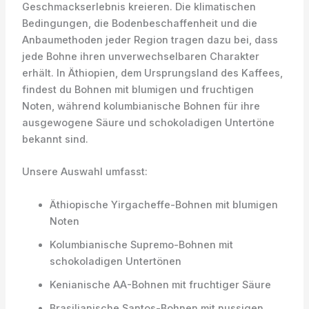
Geschmackserlebnis kreieren. Die klimatischen
Bedingungen, die Bodenbeschaffenheit und die
Anbaumethoden jeder Region tragen dazu bei, dass
jede Bohne ihren unverwechselbaren Charakter
erhält. In Äthiopien, dem Ursprungsland des Kaffees,
findest du Bohnen mit blumigen und fruchtigen
Noten, während kolumbianische Bohnen für ihre
ausgewogene Säure und schokoladigen Untertöne
bekannt sind.
Unsere Auswahl umfasst:
Äthiopische Yirgacheffe-Bohnen mit blumigen
Noten
Kolumbianische Supremo-Bohnen mit
schokoladigen Untertönen
Kenianische AA-Bohnen mit fruchtiger Säure
Brasilianische Santos-Bohnen mit nussigen