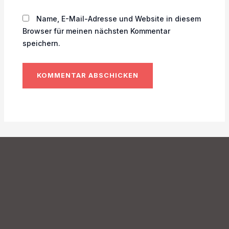
Name, E-Mail-Adresse und Website in diesem
Browser für meinen nächsten Kommentar
speichern.