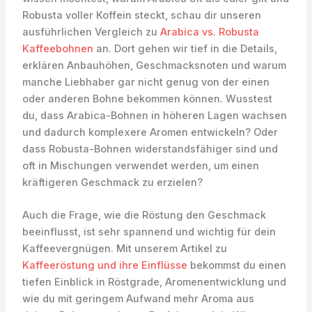
Robusta voller Koffein steckt, schau dir unseren
ausführlichen Vergleich zu
Arabica vs. Robusta
Kaffeebohnen
an. Dort gehen wir tief in die Details,
erklären Anbauhöhen, Geschmacksnoten und warum
manche Liebhaber gar nicht genug von der einen
oder anderen Bohne bekommen können. Wusstest
du, dass Arabica-Bohnen in höheren Lagen wachsen
und dadurch komplexere Aromen entwickeln? Oder
dass Robusta-Bohnen widerstandsfähiger sind und
oft in Mischungen verwendet werden, um einen
kräftigeren Geschmack zu erzielen?
Auch die Frage, wie die Röstung den Geschmack
beeinflusst, ist sehr spannend und wichtig für dein
Kaffeevergnügen. Mit unserem Artikel zu
Kaffeeröstung und ihre Einflüsse
bekommst du einen
tiefen Einblick in Röstgrade, Aromenentwicklung und
wie du mit geringem Aufwand mehr Aroma aus