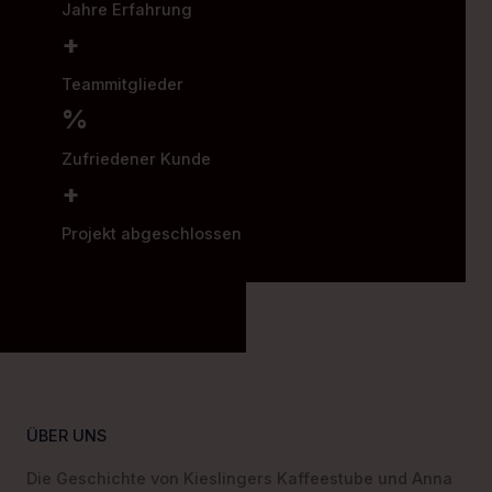
Jahre Erfahrung
+
Teammitglieder
%
Zufriedener Kunde
+
Projekt abgeschlossen
ÜBER UNS
Die Geschichte von Kieslingers Kaffeestube und Anna