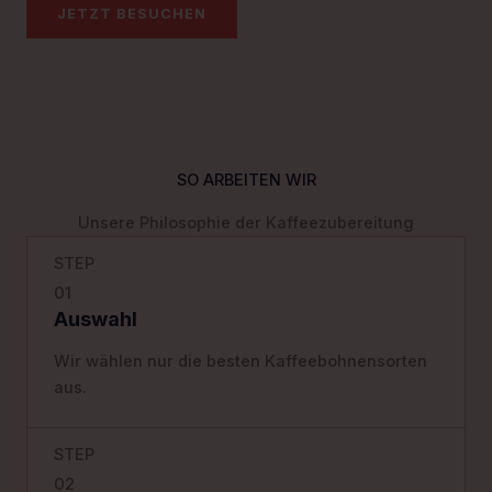
JETZT BESUCHEN
SO ARBEITEN WIR
Unsere Philosophie der Kaffeezubereitung
STEP
01
Auswahl
Wir wählen nur die besten Kaffeebohnensorten
aus.
STEP
02